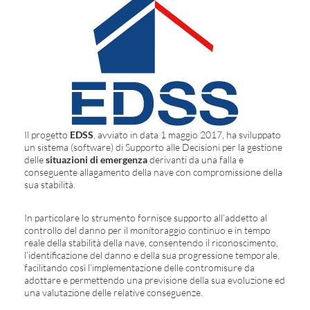
Il progetto
EDSS
, avviato in data 1 maggio 2017, ha sviluppato
un sistema (software) di Supporto alle Decisioni per la gestione
delle
situazioni di emergenza
derivanti da una falla e
conseguente allagamento della nave con compromissione della
sua stabilità.
In particolare lo strumento fornisce supporto all’addetto al
controllo del danno per il monitoraggio continuo e in tempo
reale della stabilità della nave, consentendo il riconoscimento,
l’identificazione del danno e della sua progressione temporale,
facilitando così l’implementazione delle contromisure da
adottare e permettendo una previsione della sua evoluzione ed
una valutazione delle relative conseguenze.