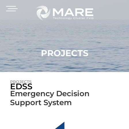
PROJECTS
PROJECTS
EDSS
Emergency Decision
Support System