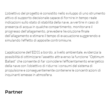
L’obiettivo del progetto è consistito nello sviluppo di uno strumento
attivo di supporto decisionale capace di fornire in tempo reale
indicazioni sullo stato di stabilità della nave, avvertire in caso di
presenza di acqua in qualche compartimento, monitorare il
progresso dell’allagamento, prevedere l’evoluzione finale
dell’allagamento e stimare il tempo di evacuazione suggerendo e
simulando l’effetto di apposite contromisure.
L’applicazione dell’EDSS a bordo, a livello ambientale, evidenzia la
possibilità di ottimizzare l’assetto attraverso la funzione “Optimum
Ballast” che consente di far coincidere l’efficientamento energetico
della nave con l’obiettivo di ridurre i consumi del sistema di
propulsione e conseguentemente contenere le concentrazioni di
inquinanti emesse in atmosfera.
Partner