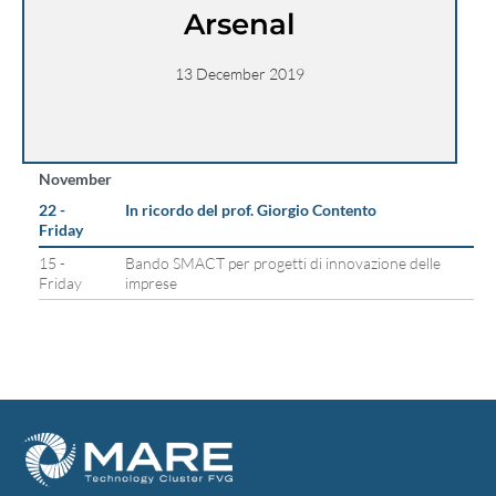
Arsenal
13 December 2019
November
22 -
In ricordo del prof. Giorgio Contento
Friday
15 -
Bando SMACT per progetti di innovazione delle
Friday
imprese