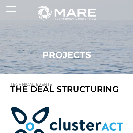
PROJECTS
TECHNICAL EVENTS
THE DEAL STRUCTURING