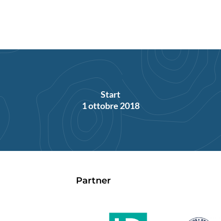
Start
1 ottobre 2018
Partner