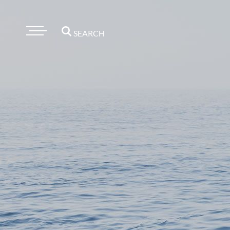
SEARCH