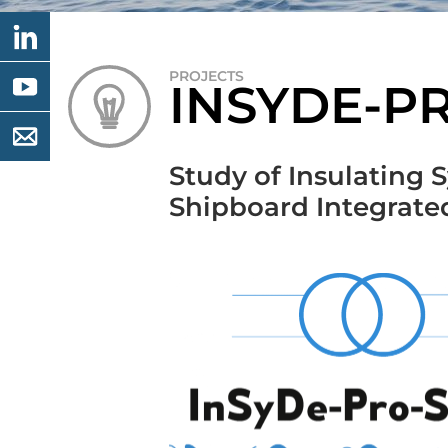
PROJECTS
INSYDE-P
Study of Insulating 
Shipboard Integrat