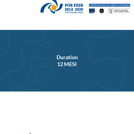
Duration
12 MESI