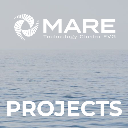
PROJECTS