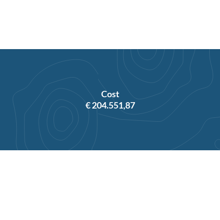
Cost
€ 204.551,87