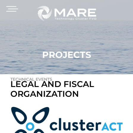
PROJECTS
TECHNICAL EVENTS
LEGAL AND FISCAL
ORGANIZATION