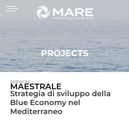
PROJECTS
SERVICES
MAESTRALE
Strategia di sviluppo della
Blue Economy nel
Mediterraneo