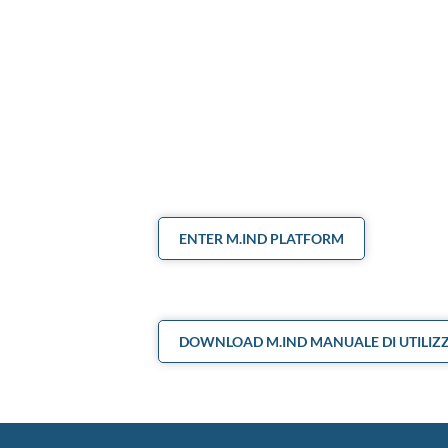
ENTER M.IND PLATFORM
DOWNLOAD M.IND MANUALE DI UTILIZ