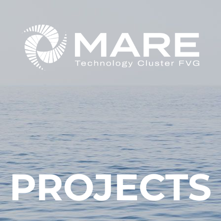
PROJECTS