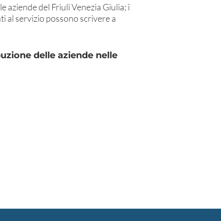
le aziende del Friuli Venezia Giulia; i
ti al servizio possono scrivere a
buzione delle aziende nelle