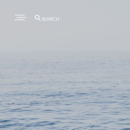
SEARCH