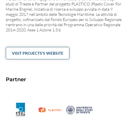
studi di Trieste è Partner del progetto PLASTICO (Plastic Cover For
Marine Engine), iniziativa di ricerca e sviluppo avviata in data 9
maggio 2017 nell’ambito delle Tecnologie Marittime. Le attività di
progetto, cofinanziato dal Fondo Europeo per lo Sviluppo Regionale,
rientrano in una delle priorità del Programma Operativo Regionale
2014-2020, Asse 1 Azione 1.3.b.
VISIT PROJECTS'S WEBSITE
Partner