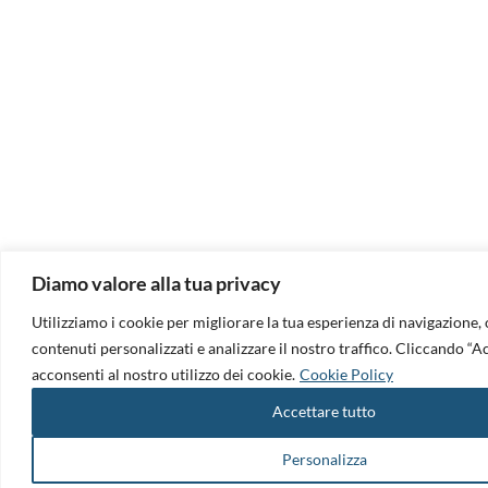
Diamo valore alla tua privacy
Utilizziamo i cookie per migliorare la tua esperienza di navigazione, o
contenuti personalizzati e analizzare il nostro traffico. Cliccando “Acc
acconsenti al nostro utilizzo dei cookie.
Cookie Policy
Accettare tutto
Personalizza