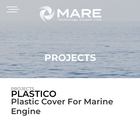
PROJECTS
PROJECTS
PLASTICO
Plastic Cover For Marine
Engine