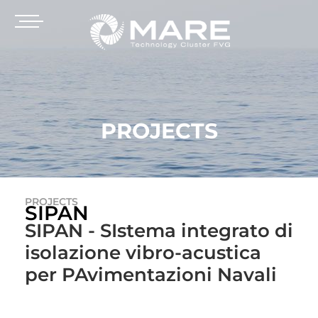
PROJECTS
PROJECTS
SIPAN
SIPAN - SIstema integrato di
isolazione vibro-acustica
per PAvimentazioni Navali