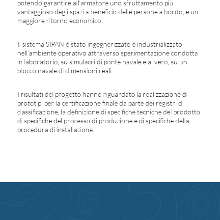
potendo garantire all’armatore uno sfruttamento più
vantaggioso degli spazi a beneficio delle persone a bordo, e un
maggiore ritorno economico.
Il sistema SIPAN è stato ingegnerizzato e industrializzato
nell’ambiente operativo attraverso sperimentazione condotta
in laboratorio, su simulacri di ponte navale e al vero, su un
blocco navale di dimensioni reali.
I risultati del progetto hanno riguardato la realizzazione di
prototipi per la certificazione finale da parte dei registri di
classificazione, la definizione di specifiche tecniche del prodotto,
di specifiche del processo di produzione e di specifiche della
procedura di installazione.