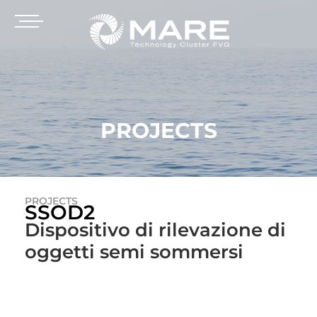
PROJECTS
PROJECTS
SSOD2
Dispositivo di rilevazione di
oggetti semi sommersi