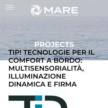
PROJECTS
TECHNICAL EVENTS
TIP! TECNOLOGIE PER IL
COMFORT A BORDO:
MULTISENSORIALITÀ,
ILLUMINAZIONE
DINAMICA E FIRMA
OLFATTIVA