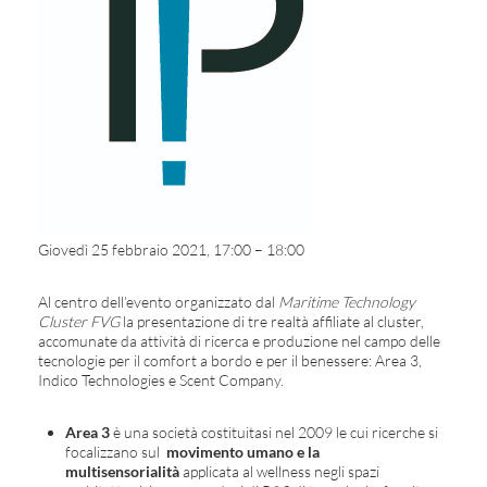
Giovedì 25 febbraio 2021, 17:00 – 18:00
Al centro dell’evento organizzato dal
Maritime Technology
Cluster FVG
la presentazione di tre realtà affiliate al cluster,
accomunate da attività di ricerca e produzione nel campo delle
tecnologie per il comfort a bordo e per il benessere: Area 3,
Indico Technologies e Scent Company.
Area 3
è una società costituitasi nel 2009 le cui ricerche si
focalizzano sul
movimento umano e la
multisensorialità
applicata al wellness negli spazi