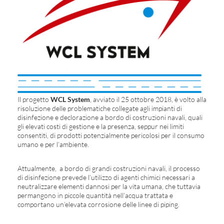
Il progetto
WCL System
, avviato il 25 ottobre 2018, è volto alla
risoluzione delle problematiche collegate agli impianti di
disinfezione e declorazione a bordo di costruzioni navali, quali
gli elevati costi di gestione e la presenza, seppur nei limiti
consentiti, di prodotti potenzialmente pericolosi per il consumo
umano e per l’ambiente.
Attualmente, a bordo di grandi costruzioni navali, il processo
di disinfezione prevede l’utilizzo di agenti chimici necessari a
neutralizzare elementi dannosi per la vita umana, che tuttavia
permangono in piccole quantità nell’acqua trattata e
comportano un’elevata corrosione delle linee di piping.