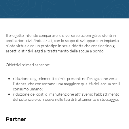
Il progetto intende comparare le diverse soluzioni già esistenti in
applicazioni civili/industriali, con lo scopo di sviluppare un impianto
pilota virtuale ed un prototipo in scala ridotta che considerino gli
aspetti distintivi legati al trattamento delle acque a bordo.
Obiettivi primari saranno:
riduzione degli elementi chimici presenti nell’erogazione verso
l’utenza, che consentano una maggiore qualità dell’acqua per il
consumo umano;
riduzione dei costi di manutenzione attraverso l’abbattimento
del potenziale corrosivo nelle fasi di trattamento e stoccaggio.
Partner