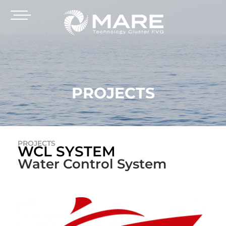
PROJECTS
PROJECTS
WCL SYSTEM
Water Control System