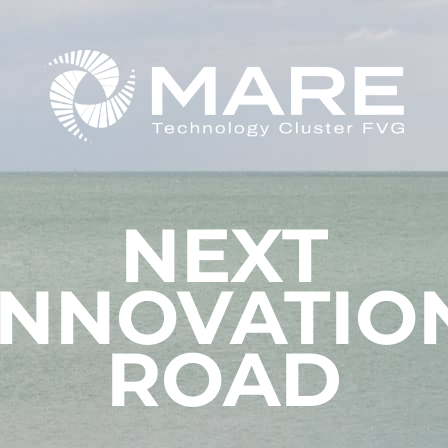
NEXT
INNOVATIO
ROAD