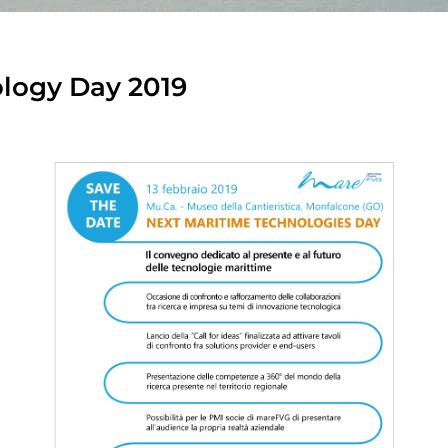
logy Day 2019