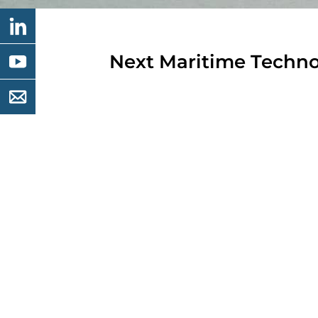
Next Maritime Techno