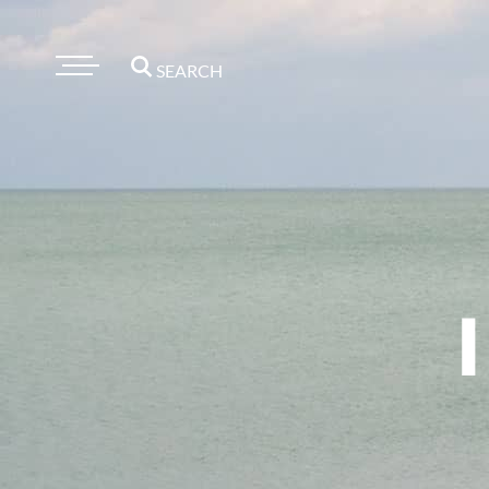
SEARCH