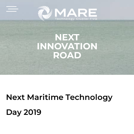
NEXT
INNOVATION
ROAD
Next Maritime Technology
Day 2019