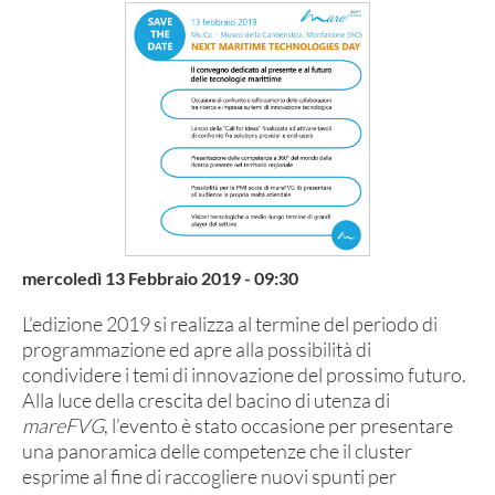
mercoledì 13 Febbraio 2019 - 09:30
L’edizione 2019 si realizza al termine del periodo di
programmazione ed apre alla possibilità di
condividere i temi di innovazione del prossimo futuro.
Alla luce della crescita del bacino di utenza di
mareFVG
, l’evento è stato occasione per presentare
una panoramica delle competenze che il cluster
esprime al fine di raccogliere nuovi spunti per