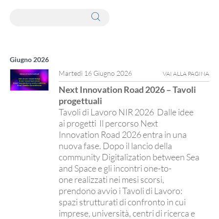
Ricerca webinar tramite parole chiave
Giugno 2026
Martedì 16 Giugno 2026
VAI ALLA PAGINA
Next Innovation Road 2026 – Tavoli
progettuali
Tavoli di Lavoro NIR 2026 Dalle idee
ai progetti Il percorso Next
Innovation Road 2026 entra in una
nuova fase. Dopo il lancio della
community Digitalization between Sea
and Space e gli incontri one-to-
one realizzati nei mesi scorsi,
prendono avvio i Tavoli di Lavoro:
spazi strutturati di confronto in cui
imprese, università, centri di ricerca e