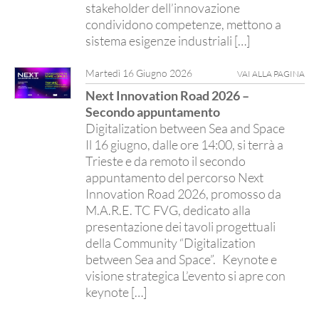
stakeholder dell’innovazione
condividono competenze, mettono a
sistema esigenze industriali […]
Martedì 16 Giugno 2026
VAI ALLA PAGINA
Next Innovation Road 2026 –
Secondo appuntamento
Digitalization between Sea and Space
Il 16 giugno, dalle ore 14:00, si terrà a
Trieste e da remoto il secondo
appuntamento del percorso Next
Innovation Road 2026, promosso da
M.A.R.E. TC FVG, dedicato alla
presentazione dei tavoli progettuali
della Community “Digitalization
between Sea and Space”. Keynote e
visione strategica L’evento si apre con
keynote […]