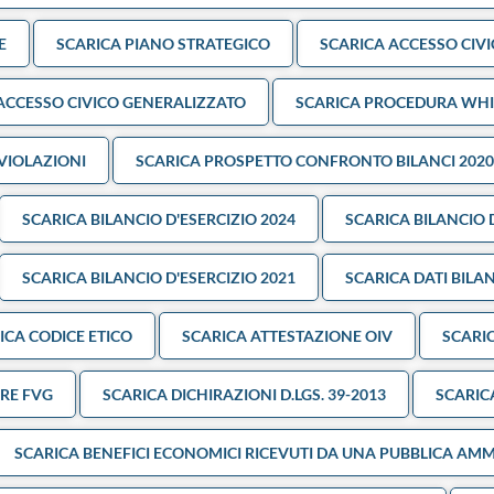
E
SCARICA PIANO STRATEGICO
SCARICA ACCESSO CIV
ACCESSO CIVICO GENERALIZZATO
SCARICA PROCEDURA WHI
VIOLAZIONI
SCARICA PROSPETTO CONFRONTO BILANCI 2020 
SCARICA BILANCIO D'ESERCIZIO 2024
SCARICA BILANCIO D
SCARICA BILANCIO D'ESERCIZIO 2021
SCARICA DATI BILA
ICA CODICE ETICO
SCARICA ATTESTAZIONE OIV
SCARI
RE FVG
SCARICA DICHIRAZIONI D.LGS. 39-2013
SCARIC
SCARICA BENEFICI ECONOMICI RICEVUTI DA UNA PUBBLICA AMMI