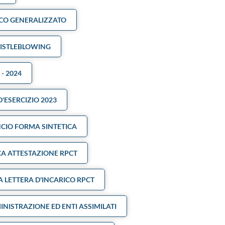
ICO GENERALIZZATO
ISTLEBLOWING
- 2024
'ESERCIZIO 2023
NCIO FORMA SINTETICA
CA ATTESTAZIONE RPCT
A LETTERA D'INCARICO RPCT
NISTRAZIONE ED ENTI ASSIMILATI