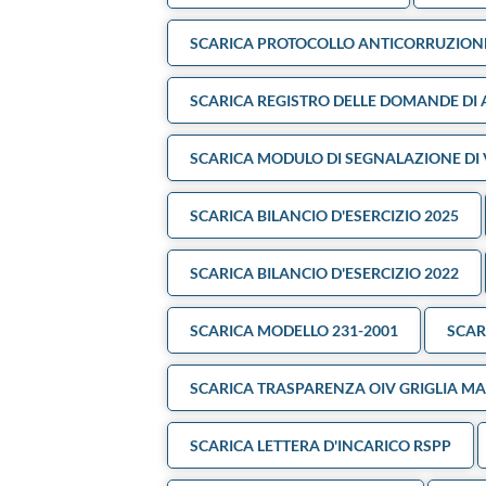
SCARICA PROTOCOLLO ANTICORRUZION
SCARICA REGISTRO DELLE DOMANDE DI 
SCARICA MODULO DI SEGNALAZIONE DI 
SCARICA BILANCIO D'ESERCIZIO 2025
SCARICA BILANCIO D'ESERCIZIO 2022
SCARICA MODELLO 231-2001
SCAR
SCARICA TRASPARENZA OIV GRIGLIA MA
SCARICA LETTERA D'INCARICO RSPP