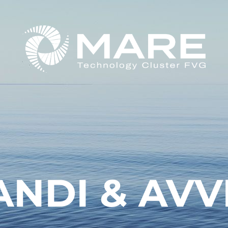
ANDI & AVVI