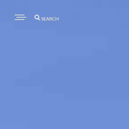
SEARCH