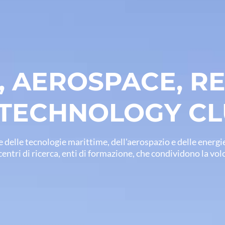
, AEROSPACE, 
 TECHNOLOGY CL
e delle tecnologie marittime, dell'aerospazio e delle energie
centri di ricerca, enti di formazione, che condividono la vo