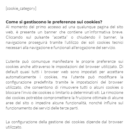
[cookie_category]
Come si gestiscono le preferenze sui cookies?
Al momento del primo accesso ad una qualunque pagina del sito
web, è presente un banner che contiene un’informativa breve.
Cliccando sul pulsante “accetta” o chiudendo il banner, la
navigazione proseguirà tramite l’utilizzo dei soli cookies tecnici
necessari alla navigazione e funzionali all’erogazione del servizio.
L’utente può comunque manifestare le proprie preferenze sui
cookies anche attraverso le impostazioni del browser utilizzato. Di
default quasi tutti i browser web sono impostati per accettare
automaticamente i cookies, ma l’utente può modificare la
configurazione predefinita tramite le impostazioni del browser
utilizzato, che consentono di rimuovere tutti o alcuni cookies o
bloccare l’invio dei cookies o limitarlo a determinati siti. La rimozione
dei cookies potrebbe compromettere la fruizione ottimale di alcune
aree del sito o impedire alcune funzionalità, nonché influire sul
funzionamento dei servizi delle terze parti.
La configurazione della gestione dei cookies dipende dal browser
utilizzato.