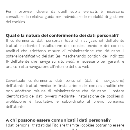
Per i browser diversi da quelli sopra elencati, è necessario
consultare la relativa guida per individuare le modalità di gestione
dei cookies.
Qual è la natura del conferimento dei dati personali?
Il conferimento dati personali (dati di navigazione) dell’utente
trattati mediante l’installazione dei cookies tecnici e dei cookies
analitici che adottano misure di minimizzazione che riducano il
potere identificativo dei dati (es. mascherando porzioni dell’indirizzo
IP dell’utente che naviga sul sito web), è necessario per garantire
una corretta navigazione all’interno del sito web.
L’eventuale conferimento dati personali (dati di navigazione)
dell’utente trattati mediante l’installazione dei cookies analitici che
non adottano misure di minimizzazione che riducano il potere
identificativo dei dati, ovvero mediante l’installazione dei cookies di
profilazione è facoltativo e subordinato al previo consenso
dell’utente.
A chi possono essere comunicati i dati personali?
I dati personali trattati dal Titolare tramite i cookies potranno essere