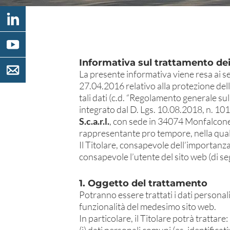
Informativa sul trattamento dei
La presente informativa viene resa ai 
27.04.2016 relativo alla protezione dell
tali dati (c.d. “Regolamento generale su
integrato dal D. Lgs. 10.08.2018, n. 101
S.c.a.r.l.
, con sede in 34074 Monfalcone 
rappresentante pro tempore, nella qualit
Il Titolare, consapevole dell’importanza
consapevole l’utente del sito web (di se
1. Oggetto del trattamento
Potranno essere trattati i dati personali 
funzionalità del medesimo sito web.
In particolare, il Titolare potrà trattare: