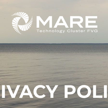
IVACY POL