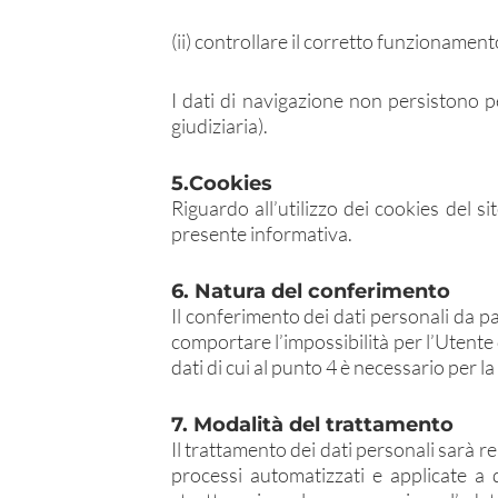
(ii) controllare il corretto funzionamento
I dati di navigazione non persistono p
giudiziaria).
5.Cookies
Riguardo all’utilizzo dei cookies del s
presente informativa.
6. Natura del conferimento
Il conferimento dei dati personali da 
comportare l’impossibilità per l’Utente d
dati di cui al punto 4 è necessario per la
7. Modalità del trattamento
Il trattamento dei dati personali sarà r
processi automatizzati e applicate a d