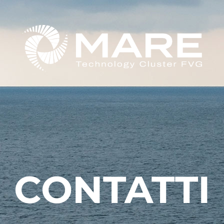
CONTATTI