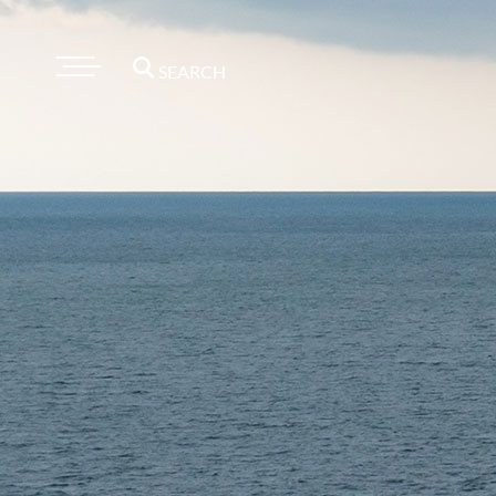
SEARCH