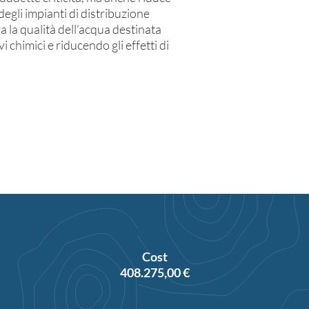
egli impianti di distribuzione
a la qualità dell’acqua destinata
vi chimici e riducendo gli effetti di
Cost
408.275,00 €