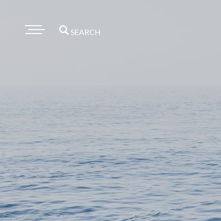
SEARCH