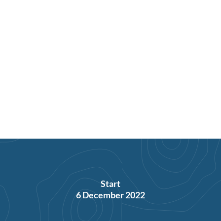
Start
6 December 2022