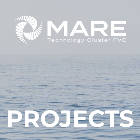
PROJECTS