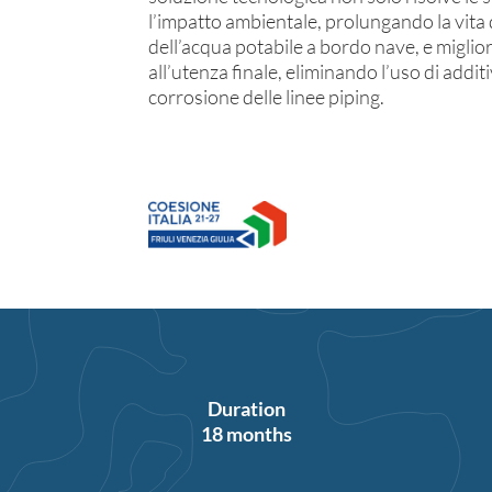
l’impatto ambientale, prolungando la vita d
dell’acqua potabile a bordo nave, e miglior
all’utenza finale, eliminando l’uso di additi
corrosione delle linee piping.
Duration
18 months