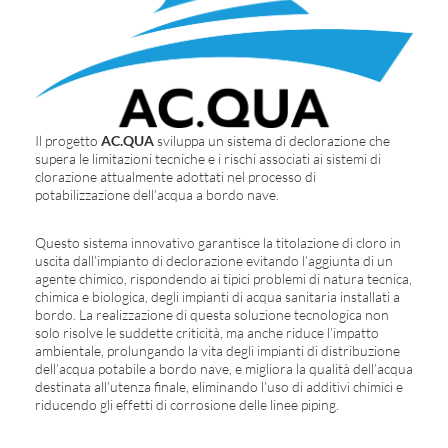
Il progetto
AC.QUA
sviluppa un sistema di declorazione che
supera le limitazioni tecniche e i rischi associati ai sistemi di
clorazione attualmente adottati nel processo di
potabilizzazione dell’acqua a bordo nave.
Questo sistema innovativo garantisce la titolazione di cloro in
uscita dall’impianto di declorazione evitando l’aggiunta di un
agente chimico, rispondendo ai tipici problemi di natura tecnica,
chimica e biologica, degli impianti di acqua sanitaria installati a
bordo. La realizzazione di questa soluzione tecnologica non
solo risolve le suddette criticità, ma anche riduce l’impatto
ambientale, prolungando la vita degli impianti di distribuzione
dell’acqua potabile a bordo nave, e migliora la qualità dell’acqua
destinata all’utenza finale, eliminando l’uso di additivi chimici e
riducendo gli effetti di corrosione delle linee piping.