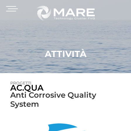
ATTIVITÀ
PROGETTI
AC.QUA
Anti Corrosive Quality
System