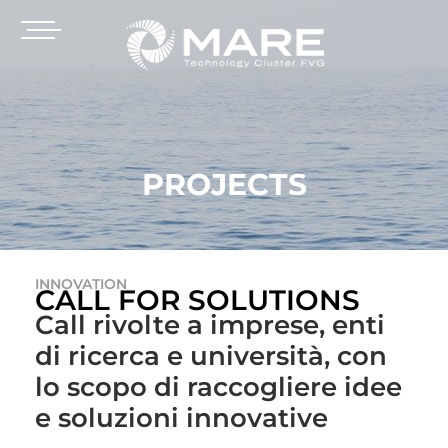
PROJECTS
INNOVATION
CALL FOR SOLUTIONS
Call rivolte a imprese, enti
di ricerca e università, con
lo scopo di raccogliere idee
e soluzioni innovative