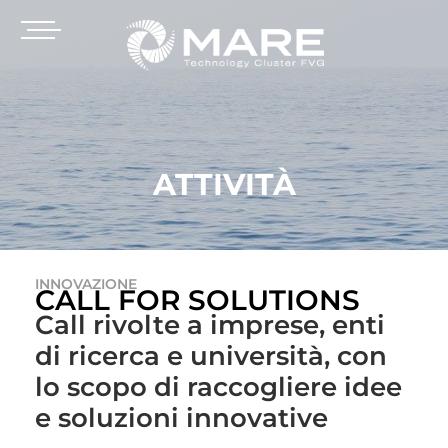
ATTIVITÀ
INNOVAZIONE
CALL FOR SOLUTIONS
Call rivolte a imprese, enti
di ricerca e università, con
lo scopo di raccogliere idee
e soluzioni innovative