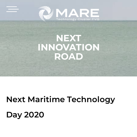
NEXT
INNOVATION
ROAD
Next Maritime Technology
Day 2020