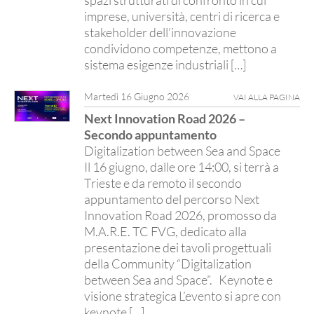
imprese, università, centri di ricerca e
stakeholder dell’innovazione
condividono competenze, mettono a
sistema esigenze industriali […]
Martedì 16 Giugno 2026
VAI ALLA PAGINA
Next Innovation Road 2026 –
Secondo appuntamento
Digitalization between Sea and Space
Il 16 giugno, dalle ore 14:00, si terrà a
Trieste e da remoto il secondo
appuntamento del percorso Next
Innovation Road 2026, promosso da
M.A.R.E. TC FVG, dedicato alla
presentazione dei tavoli progettuali
della Community “Digitalization
between Sea and Space”. Keynote e
visione strategica L’evento si apre con
keynote […]