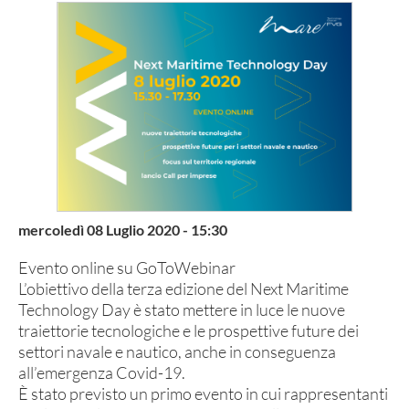
mercoledì 08 Luglio 2020 - 15:30
Evento online su GoToWebinar
L’obiettivo della terza edizione del Next Maritime
Technology Day è stato mettere in luce le nuove
traiettorie tecnologiche e le prospettive future dei
settori navale e nautico, anche in conseguenza
all’emergenza Covid-19.
È stato previsto un primo evento in cui rappresentanti