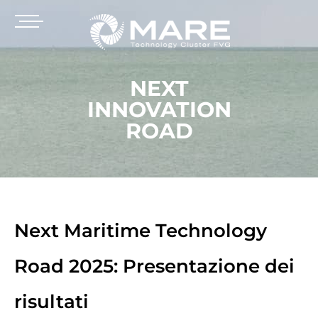
NEXT
INNOVATION
ROAD
Next Maritime Technology
Road 2025: Presentazione dei
risultati