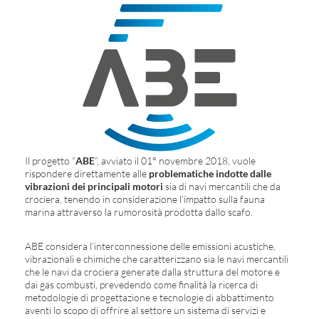
Il progetto “
ABE
”, avviato il 01° novembre 2018, vuole
rispondere direttamente alle
problematiche indotte dalle
vibrazioni dei principali motori
sia di navi mercantili che da
crociera, tenendo in considerazione l’impatto sulla fauna
marina attraverso la rumorosità prodotta dallo scafo.
ABE considera l’interconnessione delle emissioni acustiche,
vibrazionali e chimiche che caratterizzano sia le navi mercantili
che le navi da crociera generate dalla struttura del motore e
dai gas combusti, prevedendo come finalità la ricerca di
metodologie di progettazione e tecnologie di abbattimento
aventi lo scopo di offrire al settore un sistema di servizi e