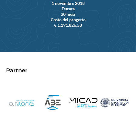
1 novembre 2018
Durata
30 mesi
Costo del progetto
€ 1.191.826,53
Partner