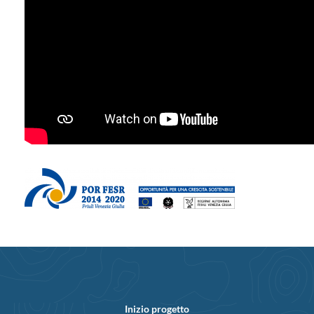
Inizio progetto