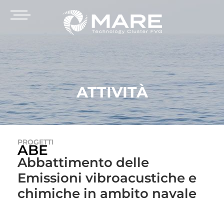
ATTIVITÀ
PROGETTI
ABE
Abbattimento delle
Emissioni vibroacustiche e
chimiche in ambito navale