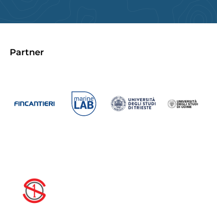
Partner