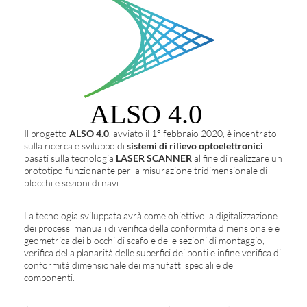
Il progetto
ALSO 4.0
, avviato il 1° febbraio 2020, è incentrato
sulla ricerca e sviluppo di
sistemi di rilievo optoelettronici
basati sulla tecnologia
LASER SCANNER
al fine di realizzare un
prototipo funzionante per la misurazione tridimensionale di
blocchi e sezioni di navi.
La tecnologia sviluppata avrà come obiettivo la digitalizzazione
dei processi manuali di verifica della conformità dimensionale e
geometrica dei blocchi di scafo e delle sezioni di montaggio,
verifica della planarità delle superfici dei ponti e infine verifica di
conformità dimensionale dei manufatti speciali e dei
componenti.