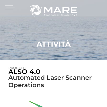
ATTIVITÀ
PROGETTI
ALSO 4.0
Automated Laser Scanner
Operations