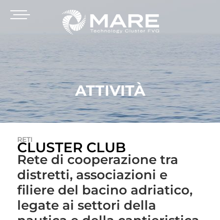
ATTIVITÀ
RETI
CLUSTER CLUB
Rete di cooperazione tra
distretti, associazioni e
filiere del bacino adriatico,
legate ai settori della