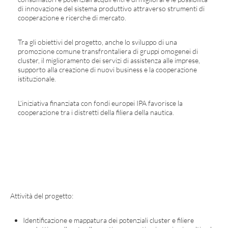
di innovazione del sistema produttivo attraverso strumenti di
cooperazione e ricerche di mercato.
Tra gli obiettivi del progetto, anche lo sviluppo di una
promozione comune transfrontaliera di gruppi omogenei di
cluster, il miglioramento dei servizi di assistenza alle imprese,
supporto alla creazione di nuovi business e la cooperazione
istituzionale.
L’iniziativa finanziata con fondi europei IPA favorisce la
cooperazione tra i distretti della filiera della nautica.
Attività del progetto:
Identificazione e mappatura dei potenziali cluster e filiere