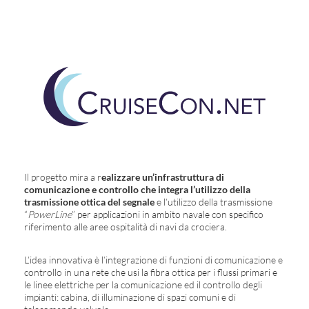
Il progetto mira a r
ealizzare un’infrastruttura di
comunicazione e controllo che integra l’utilizzo della
trasmissione ottica del segnale
e l’utilizzo della trasmissione
“
PowerLine
” per applicazioni in ambito navale con specifico
riferimento alle aree ospitalità di navi da crociera.
L’idea innovativa è l’integrazione di funzioni di comunicazione e
controllo in una rete che usi la fibra ottica per i flussi primari e
le linee elettriche per la comunicazione ed il controllo degli
impianti: cabina, di illuminazione di spazi comuni e di