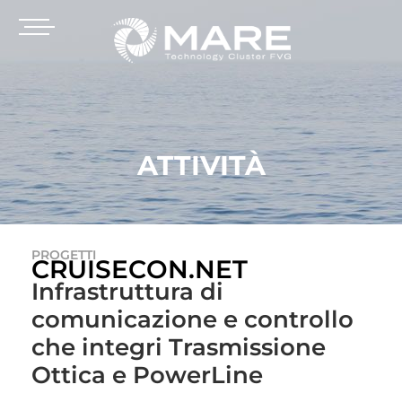
ATTIVITÀ
PROGETTI
CRUISECON.NET
Infrastruttura di
comunicazione e controllo
che integri Trasmissione
Ottica e PowerLine