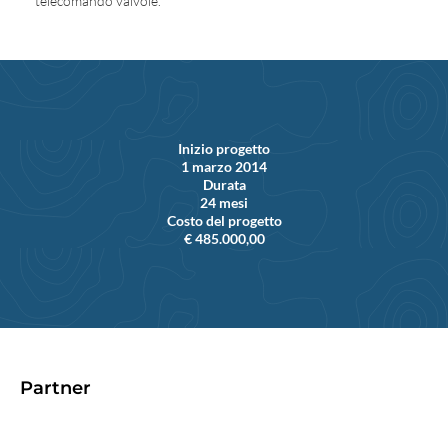
telecomando valvole.
Inizio progetto
1 marzo 2014
Durata
24 mesi
Costo del progetto
€ 485.000,00
Partner