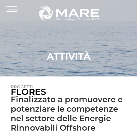
ATTIVITÀ
PROGETTI
FLORES
Finalizzato a promuovere e
potenziare le competenze
nel settore delle Energie
Rinnovabili Offshore