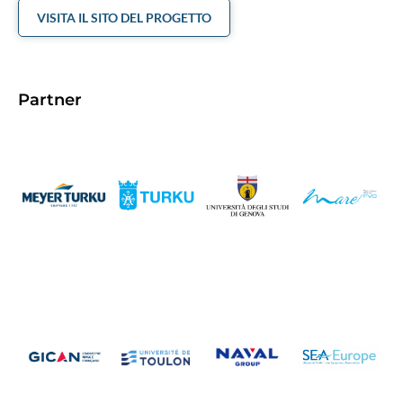
VISITA IL SITO DEL PROGETTO
Partner