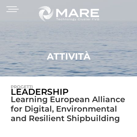
ATTIVITÀ
PROGETTI
LEADERSHIP
Learning European Alliance
for Digital, Environmental
and Resilient Shipbuilding