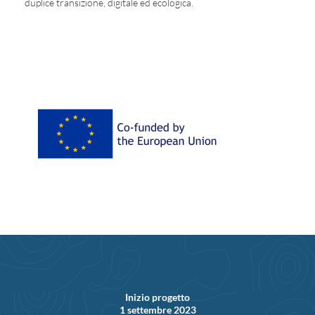
duplice transizione, digitale ed ecologica.
Inizio progetto
1 settembre 2023