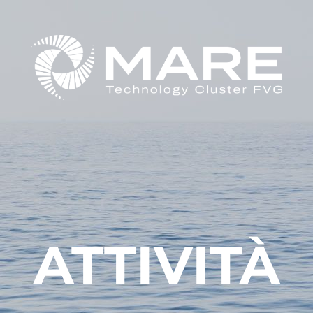
ATTIVITÀ