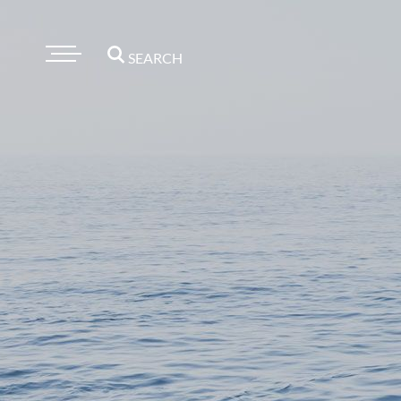
SEARCH