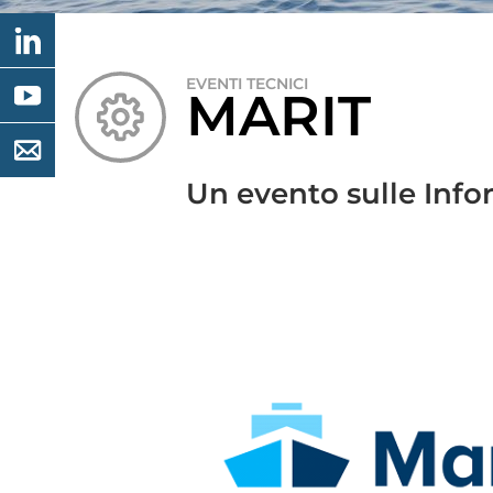
EVENTI TECNICI
MARIT
Un evento sulle Inf