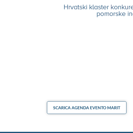
SCARICA AGENDA EVENTO MARIT