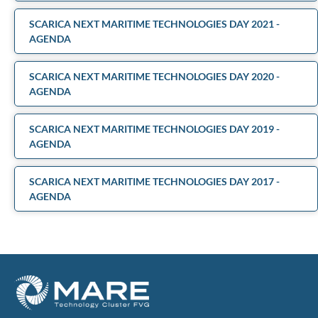
SCARICA NEXT MARITIME TECHNOLOGIES DAY 2021 -
AGENDA
SCARICA NEXT MARITIME TECHNOLOGIES DAY 2020 -
AGENDA
SCARICA NEXT MARITIME TECHNOLOGIES DAY 2019 -
AGENDA
SCARICA NEXT MARITIME TECHNOLOGIES DAY 2017 -
AGENDA