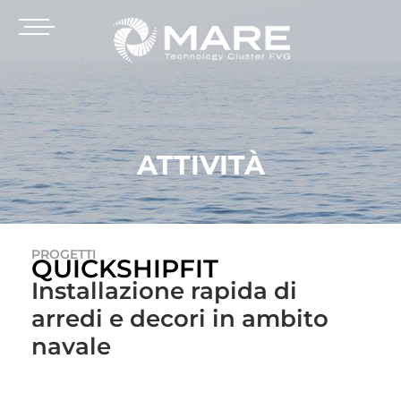
ATTIVITÀ
PROGETTI
QUICKSHIPFIT
Installazione rapida di
arredi e decori in ambito
navale