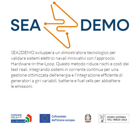
SEA2DEMO svilupperà un dimostratore tecnologico per
validare sistemi elettrici navali innovativi con l’approccio
Hardware-in-the-Loop. Questo metodo riduce rischi e costi dei
test reali, integrando sistemi in corrente continua per una
gestione ottimizzata dell’energia e l’integrazione efficiente di
generatori a giri variabili, batterie e fuel cells per abbattere
le emissioni.