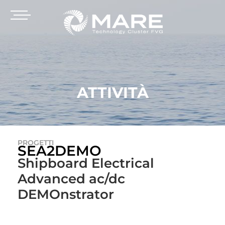
ATTIVITÀ
PROGETTI
SEA2DEMO
Shipboard Electrical
Advanced ac/dc
DEMOnstrator