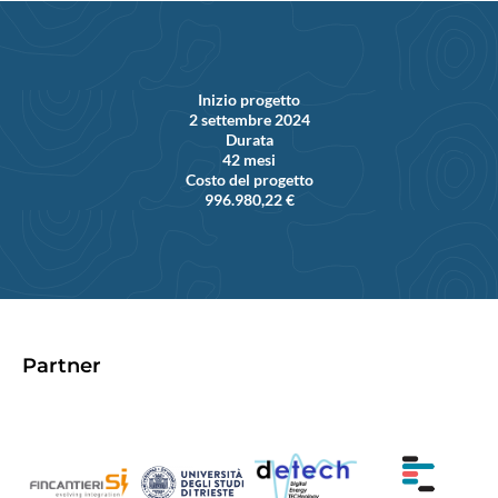
Inizio progetto
2 settembre 2024
Durata
42 mesi
Costo del progetto
996.980,22 €
Partner