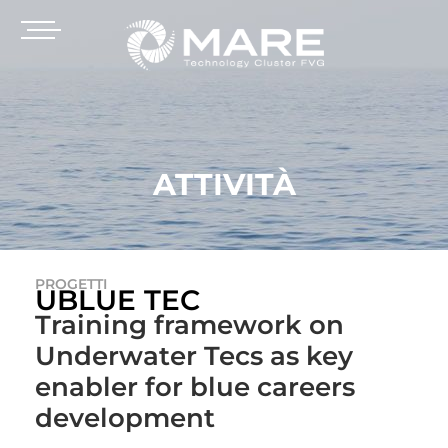
ATTIVITÀ
PROGETTI
UBLUE TEC
Training framework on
Underwater Tecs as key
enabler for blue careers
development