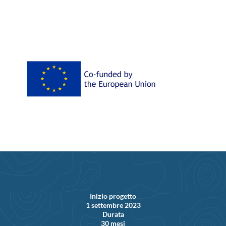
Inizio progetto
1 settembre 2023
Durata
30 mesi