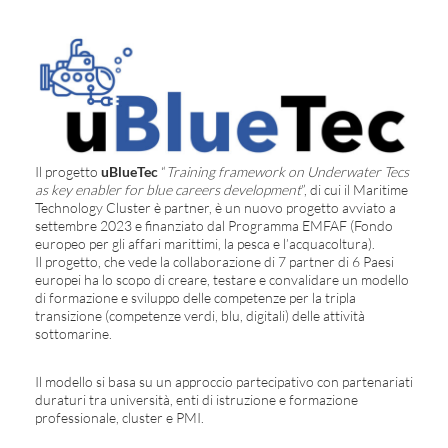
Il progetto
uBlueTec
“
Training framework on Underwater Tecs
as key enabler for blue careers development
”, di cui il Maritime
Technology Cluster è partner, è un nuovo progetto avviato a
settembre 2023 e finanziato dal Programma EMFAF (Fondo
europeo per gli affari marittimi, la pesca e l’acquacoltura).
Il progetto, che vede la collaborazione di 7 partner di 6 Paesi
europei ha lo scopo di creare, testare e convalidare un modello
di formazione e sviluppo delle competenze per la tripla
transizione (competenze verdi, blu, digitali) delle attività
sottomarine.
Il modello si basa su un approccio partecipativo con partenariati
duraturi tra università, enti di istruzione e formazione
professionale, cluster e PMI.