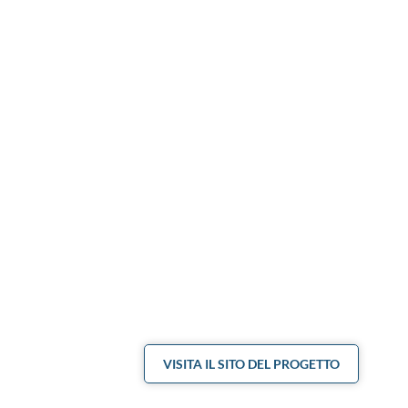
VISITA IL SITO DEL PROGETTO