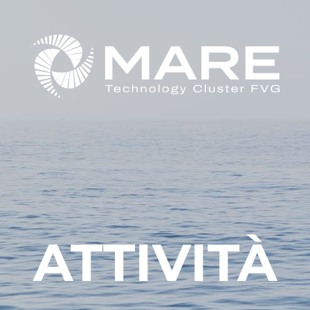
ATTIVITÀ