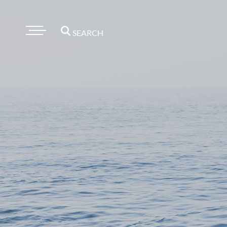
SEARCH