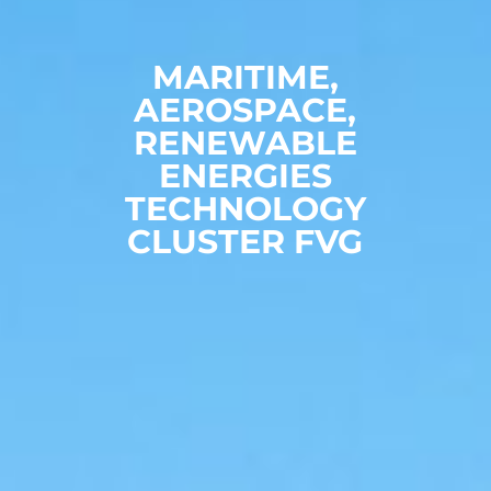
MARITIME,
AEROSPACE,
RENEWABLE
ENERGIES
TECHNOLOGY
CLUSTER FVG