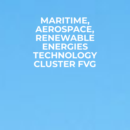
MARITIME,
AEROSPACE,
RENEWABLE
ENERGIES
TECHNOLOGY
CLUSTER FVG