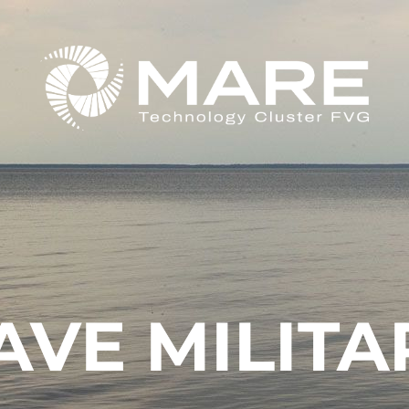
AVE MILITA