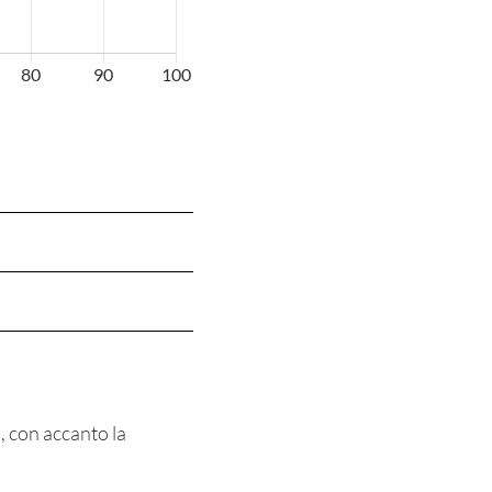
, con accanto la