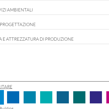
VIZI AMBIENTALI
 PROGETTAZIONE
CA E ATTREZZATURA DI PRODUZIONE
LITARE
Building