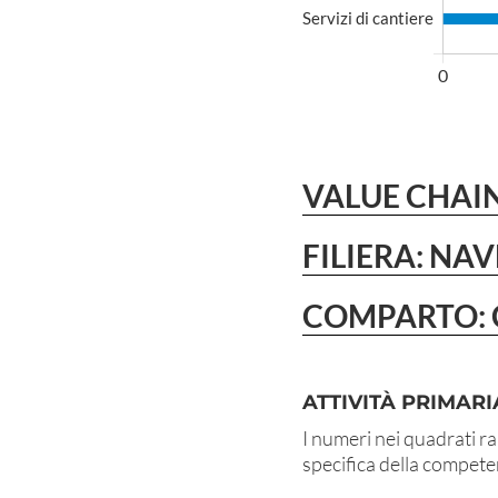
VALUE CHAIN
FILIERA: NAV
COMPARTO: 
ATTIVITÀ PRIMARI
I numeri nei quadrati ra
specifica della compet