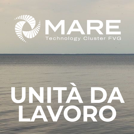
UNITÀ DA
LAVORO