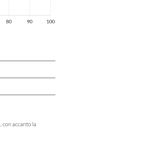
, con accanto la