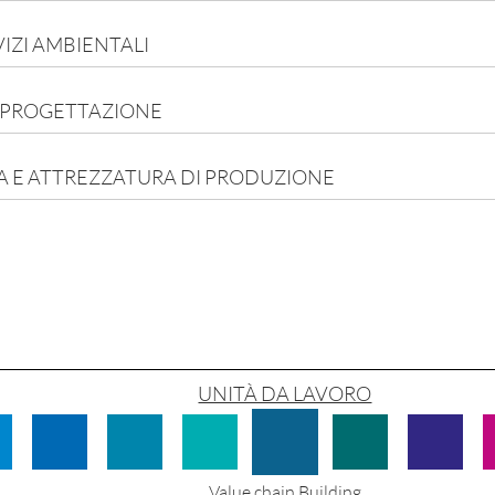
VIZI AMBIENTALI
 PROGETTAZIONE
CA E ATTREZZATURA DI PRODUZIONE
UNITÀ DA LAVORO
Value chain Building