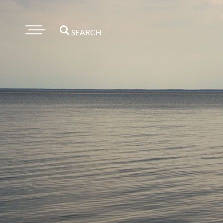
SEARCH