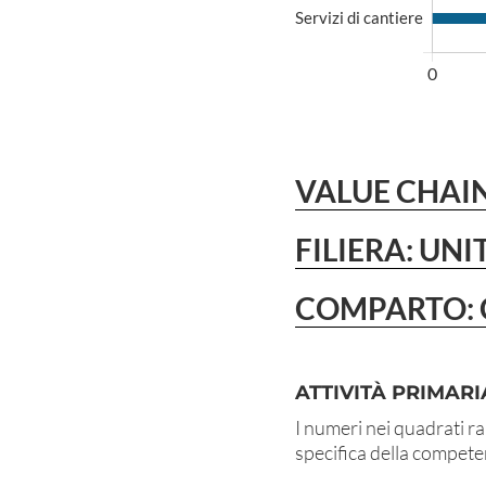
VALUE CHAIN
FILIERA: UN
COMPARTO: 
ATTIVITÀ PRIMARI
I numeri nei quadrati ra
specifica della compet