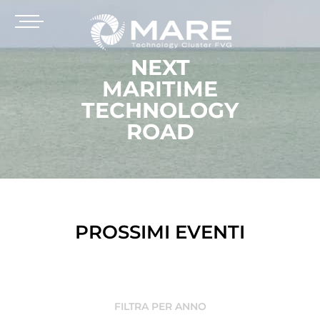
NEXT
MARITIME
TECHNOLOGY
ROAD
PROSSIMI EVENTI
FILTRA PER ANNO