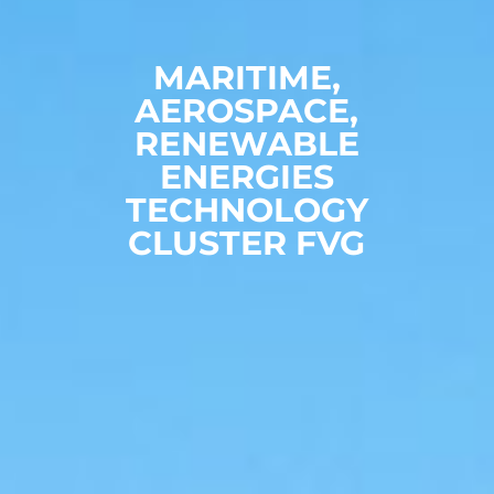
MARITIME,
AEROSPACE,
RENEWABLE
ENERGIES
TECHNOLOGY
CLUSTER FVG