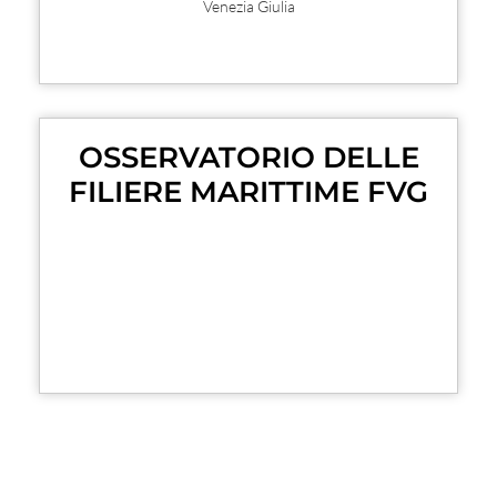
Venezia Giulia
OSSERVATORIO DELLE
FILIERE MARITTIME FVG