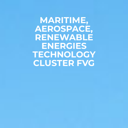
MARITIME,
AEROSPACE,
RENEWABLE
ENERGIES
TECHNOLOGY
CLUSTER FVG