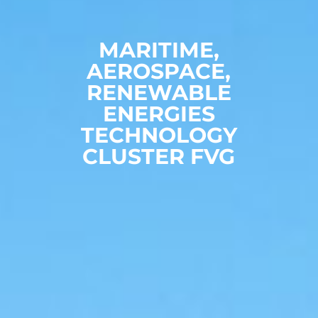
MARITIME,
AEROSPACE,
RENEWABLE
ENERGIES
TECHNOLOGY
CLUSTER FVG