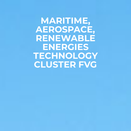
MARITIME,
AEROSPACE,
RENEWABLE
ENERGIES
TECHNOLOGY
CLUSTER FVG