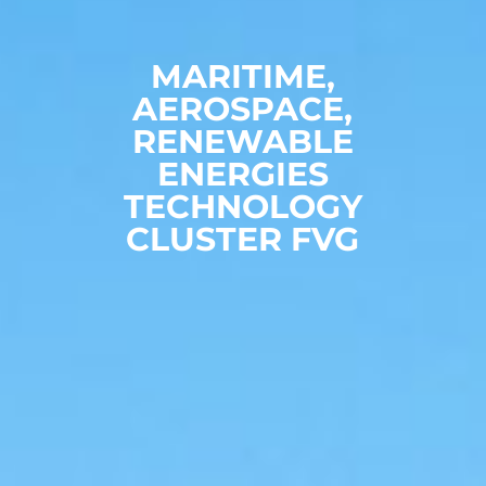
MARITIME,
AEROSPACE,
RENEWABLE
ENERGIES
TECHNOLOGY
CLUSTER FVG