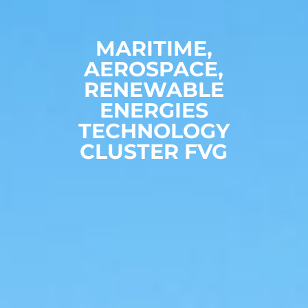
MARITIME,
AEROSPACE,
RENEWABLE
ENERGIES
TECHNOLOGY
CLUSTER FVG